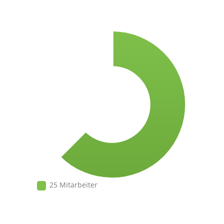
25 Mitarbeiter