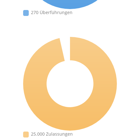
270 Überführungen
25.000 Zulassungen