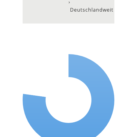
›
Deutschlandweit