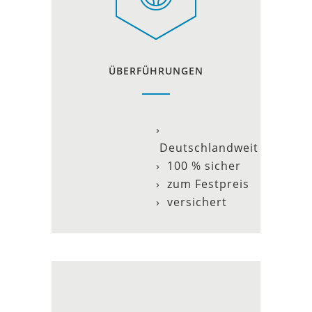
ÜBERFÜHRUNGEN
›
Deutschlandweit
› 100 % sicher
› zum Festpreis
› versichert