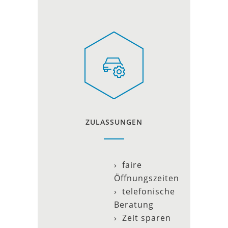
ZULASSUNGEN
› faire
Öffnungszeiten
› telefonische
Beratung
› Zeit sparen