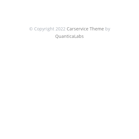
© Copyright 2022
Carservice Theme
by
QuanticaLabs