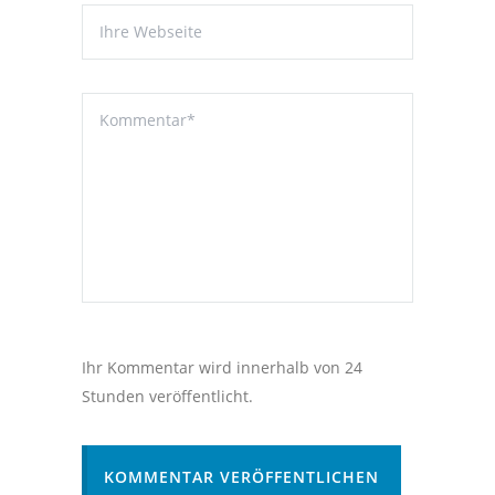
Ihr Kommentar wird innerhalb von 24
Stunden veröffentlicht.
KOMMENTAR VERÖFFENTLICHEN