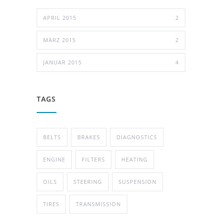
APRIL 2015
2
MÄRZ 2015
2
JANUAR 2015
4
TAGS
BELTS
BRAKES
DIAGNOSTICS
ENGINE
FILTERS
HEATING
OILS
STEERING
SUSPENSION
TIRES
TRANSMISSION