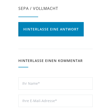
SEPA / VOLLMACHT
HINTERLASSE EINE ANTWORT
HINTERLASSE EINEN KOMMENTAR