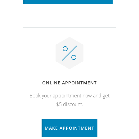
ONLINE APPOINTMENT
Book your appointment now and get
$5 discount.
MAKE APPOINTMENT