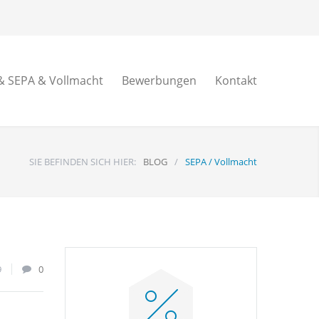
 SEPA & Vollmacht
Bewerbungen
Kontakt
SIE BEFINDEN SICH HIER:
BLOG
/
SEPA / Vollmacht
9
0