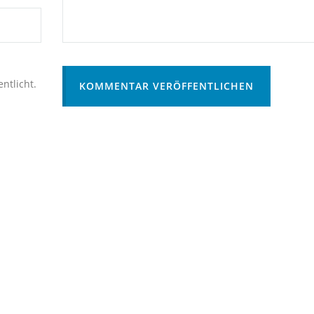
ntlicht.
KOMMENTAR VERÖFFENTLICHEN