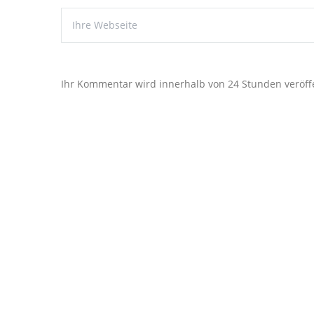
Ihr Kommentar wird innerhalb von 24 Stunden veröffe