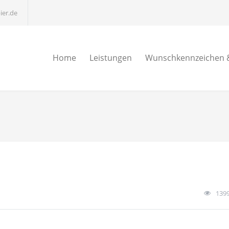
ier.de
Home
Leistungen
Wunschkennzeichen &
139