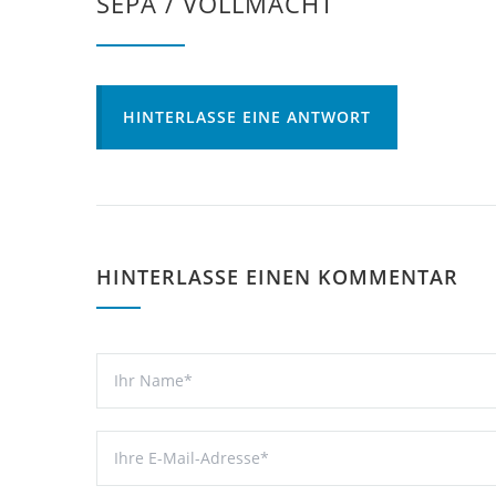
SEPA / VOLLMACHT
HINTERLASSE EINE ANTWORT
HINTERLASSE EINEN KOMMENTAR