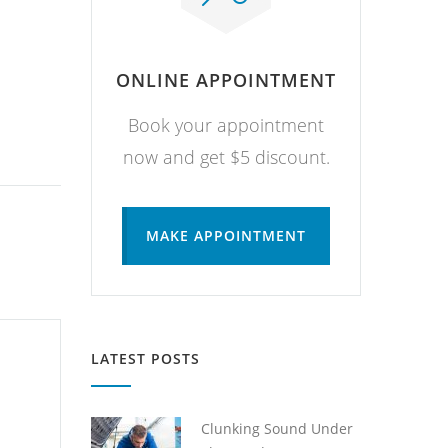
ONLINE APPOINTMENT
Book your appointment
now and get $5 discount.
MAKE APPOINTMENT
LATEST POSTS
Clunking Sound Under